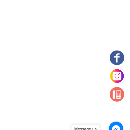
Message us