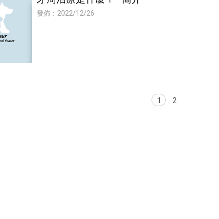
發佈：2022/12/26
1
2