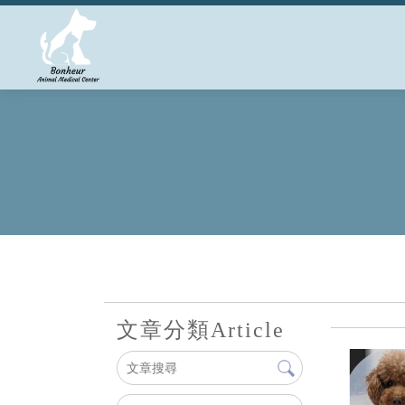
文章分類
Article